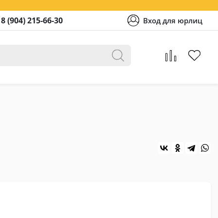
8 (904) 215-66-30
Вход для юрлиц