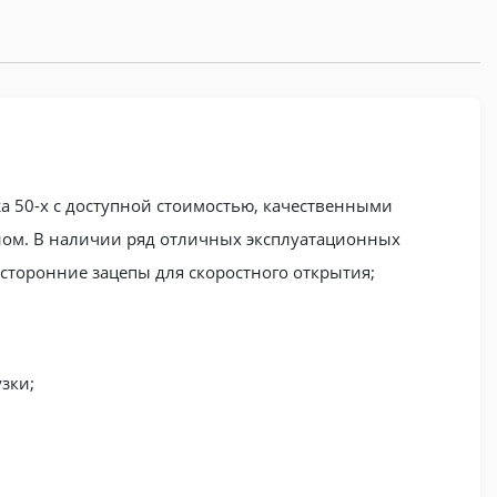
жа 50-х с доступной стоимостью, качественными
ом. В наличии ряд отличных эксплуатационных
сторонние зацепы для скоростного открытия;
зки;