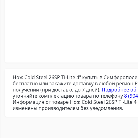
Нож Cold Steel 26SP Ti-Lite 4" купить в Симферопо
бесплатно или закажите доставку в любой регион 
получении (при доставке до 7 дней).
Подробнее об 
уточняйте комплектацию товара по телефону
8 (904
Информация от товаре Нож Cold Steel 26SP Ti-Lite 
изменены производителем без уведомления.