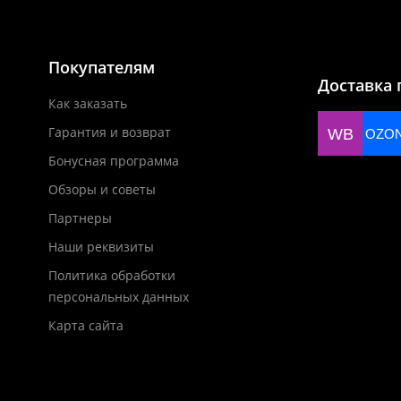
Покупателям
Доставка 
Как заказать
Гарантия и возврат
WB
OZO
Бонусная программа
Обзоры и советы
Партнеры
Наши реквизиты
Политика обработки
персональных данных
Карта сайта