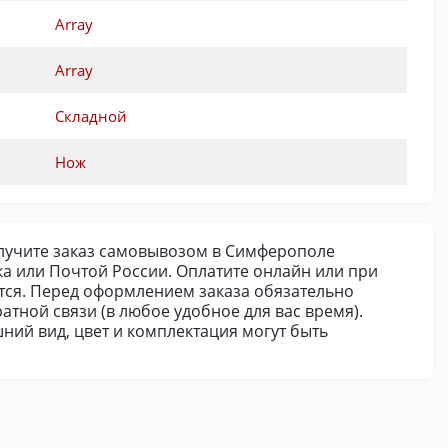
Array
Array
Складной
Нож
 Получите заказ самовывозом в Симферополе
а или Почтой России. Оплатите онлайн или при
ется. Перед оформлением заказа обязательно
атной связи (в любое удобное для вас время).
шний вид, цвет и комплектация могут быть