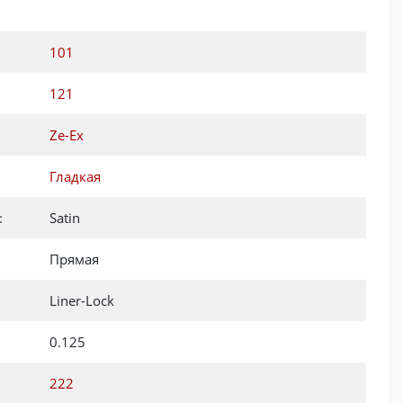
101
121
Ze-Ex
Гладкая
:
Satin
Прямая
Liner-Lock
0.125
222