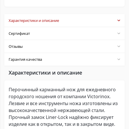
Характеристики и описание
Сертификат
Отзывы
Гарантия качества
Характеристики и описание
Перочинный карманный нож для ежедневного
городского ношения от компании Victorinox.
Лезвие и все инструменты ножа изготовлены из
высококачественной нержавеющей стали.
Прочный замок Liner-Lock надёжно фиксирует
изделие как в открытом, так и в закрытом виде.