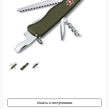
Узнать о поступлении