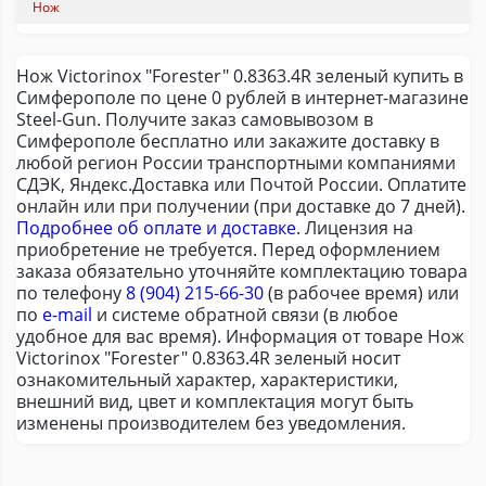
Нож
Нож Victorinox "Forester" 0.8363.4R зеленый купить в
Симферополе по цене 0 рублей в интернет-магазине
Steel-Gun. Получите заказ самовывозом в
Симферополе бесплатно или закажите доставку в
любой регион России транспортными компаниями
СДЭК, Яндекс.Доставка или Почтой России. Оплатите
онлайн или при получении (при доставке до 7 дней).
Подробнее об оплате и доставке
. Лицензия на
приобретение не требуется. Перед оформлением
заказа обязательно уточняйте комплектацию товара
по телефону
8 (904) 215-66-30
(в рабочее время) или
по
e-mail
и системе обратной связи (в любое
удобное для вас время). Информация от товаре Нож
Victorinox "Forester" 0.8363.4R зеленый носит
ознакомительный характер, характеристики,
внешний вид, цвет и комплектация могут быть
изменены производителем без уведомления.