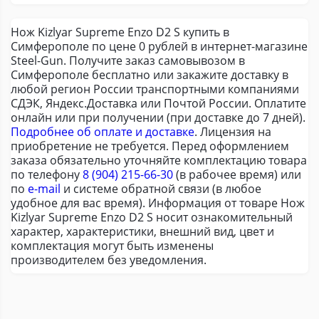
Нож Kizlyar Supreme Enzo D2 S купить в
Симферополе по цене 0 рублей в интернет-магазине
Steel-Gun. Получите заказ самовывозом в
Симферополе бесплатно или закажите доставку в
любой регион России транспортными компаниями
СДЭК, Яндекс.Доставка или Почтой России. Оплатите
онлайн или при получении (при доставке до 7 дней).
Подробнее об оплате и доставке
. Лицензия на
приобретение не требуется. Перед оформлением
заказа обязательно уточняйте комплектацию товара
по телефону
8 (904) 215-66-30
(в рабочее время) или
по
e-mail
и системе обратной связи (в любое
удобное для вас время). Информация от товаре Нож
Kizlyar Supreme Enzo D2 S носит ознакомительный
характер, характеристики, внешний вид, цвет и
комплектация могут быть изменены
производителем без уведомления.