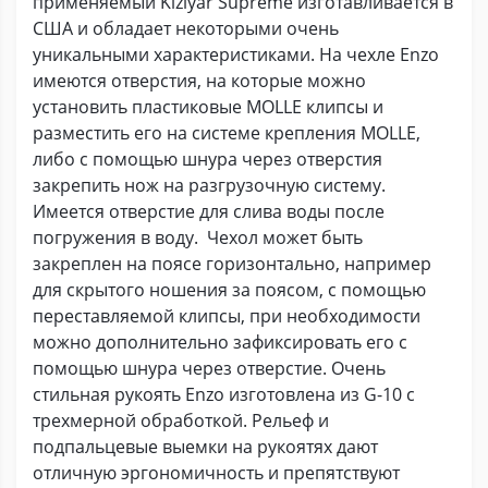
применяемый Kizlyar Supreme изготавливается в
США и обладает некоторыми очень
уникальными характеристиками. На чехле Enzo
имеются отверстия, на которые можно
установить пластиковые MOLLE клипсы и
разместить его на системе крепления MOLLE,
либо с помощью шнура через отверстия
закрепить нож на разгрузочную систему.
Имеется отверстие для слива воды после
погружения в воду. Чехол может быть
закреплен на поясе горизонтально, например
для скрытого ношения за поясом, с помощью
переставляемой клипсы, при необходимости
можно дополнительно зафиксировать его с
помощью шнура через отверстие. Очень
стильная рукоять Enzo изготовлена из G-10 с
трехмерной обработкой. Рельеф и
подпальцевые выемки на рукоятях дают
отличную эргономичность и препятствуют