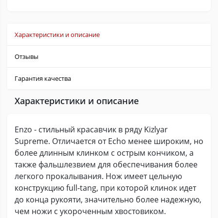
Характеристики и описание
Отзывы
Гарантия качества
Характеристики и описание
Enzo - стильный красавчик в ряду Kizlyar
Supreme. Отличается от Echo менее широким, но
более длинным клинком с острым кончиком, а
также фальшлезвием для обеспечивания более
легкого прокалывания. Нож имеет цельную
конструкцию full-tang, при которой клинок идет
до конца рукояти, значительно более надежную,
чем ножи с укороченным хвостовиком.