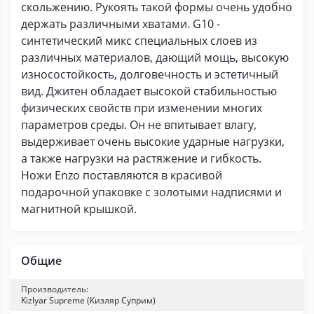
скольжению. Рукоять такой формы очень удобно
держать различными хватами. G10 -
синтетический микс специальных слоев из
различных материалов, дающий мощь, высокую
износостойкость, долговечность и эстетичный
вид. Джитен обладает высокой стабильностью
физических свойств при изменении многих
параметров среды. Он не впитывает влагу,
выдерживает очень высокие ударные нагрузки,
а также нагрузки на растяжение и гибкость.
Ножи Enzo поставляются в красивой
подарочной упаковке с золотыми надписями и
магнитной крышкой.
Общие
Производитель:
Kizlyar Supreme (Кизляр Суприм)