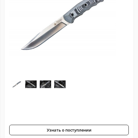
Узнать о поступлении