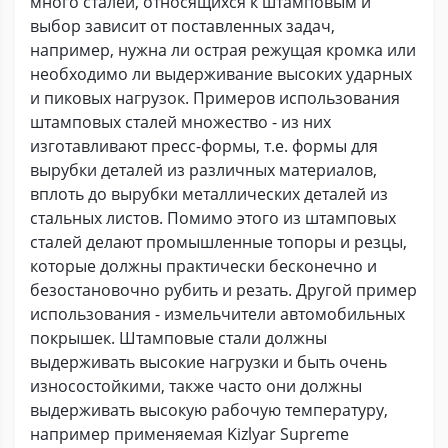
много сталей, относящихся к штамповым и
выбор зависит от поставленных задач,
например, нужна ли острая режущая кромка или
необходимо ли выдерживание высоких ударных
и пиковых нагрузок. Примеров использования
штамповых сталей множество - из них
изготавливают пресс-формы, т.е. формы для
вырубки деталей из различных материалов,
вплоть до вырубки металлических деталей из
стальных листов. Помимо этого из штамповых
сталей делают промышленные топоры и резцы,
которые должны практически бесконечно и
безостановочно рубить и резать. Другой пример
использования - измельчители автомобильных
покрышек. Штамповые стали должны
выдерживать высокие нагрузки и быть очень
износостойкими, также часто они должны
выдерживать высокую рабочую температуру,
например применяемая Kizlyar Supreme