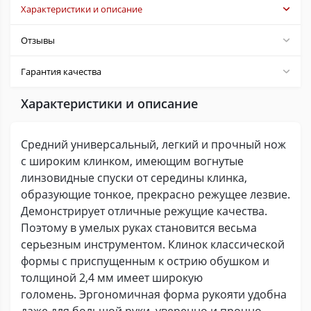
Характеристики и описание
Отзывы
Гарантия качества
Характеристики и описание
Средний универсальный, легкий и прочный нож
с широким клинком, имеющим вогнутые
линзовидные спуски от середины клинка,
образующие тонкое, прекрасно режущее лезвие.
Демонстрирует отличные режущие качества.
Поэтому в умелых руках становится весьма
серьезным инструментом. Клинок классической
формы с приспущенным к острию обушком и
толщиной 2,4 мм имеет широкую
голомень. Эргономичная форма рукояти удобна