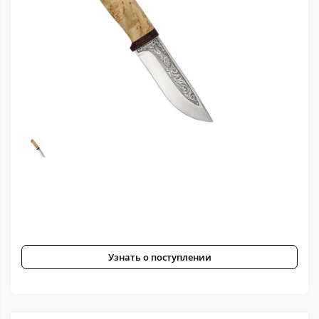
Узнать о поступлении