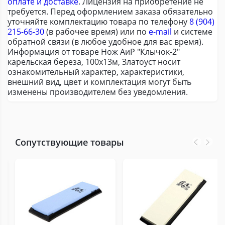
оплате и доставке
. Лицензия на приобретение не
требуется. Перед оформлением заказа обязательно
уточняйте комплектацию товара по телефону
8 (904)
215-66-30
(в рабочее время) или по
e-mail
и системе
обратной связи (в любое удобное для вас время).
Информация от товаре Нож АиР "Клычок-2"
карельская береза, 100х13м, Златоуст носит
ознакомительный характер, характеристики,
внешний вид, цвет и комплектация могут быть
изменены производителем без уведомления.
Сопутствующие товары