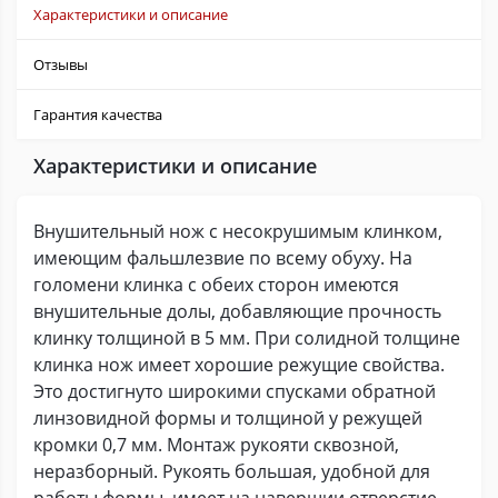
Характеристики и описание
Отзывы
Гарантия качества
Характеристики и описание
Внушительный нож с несокрушимым клинком,
имеющим фальшлезвие по всему обуху. На
голомени клинка с обеих сторон имеются
внушительные долы, добавляющие прочность
клинку толщиной в 5 мм. При солидной толщине
клинка нож имеет хорошие режущие свойства.
Это достигнуто широкими спусками обратной
линзовидной формы и толщиной у режущей
кромки 0,7 мм. Монтаж рукояти сквозной,
неразборный. Рукоять большая, удобной для