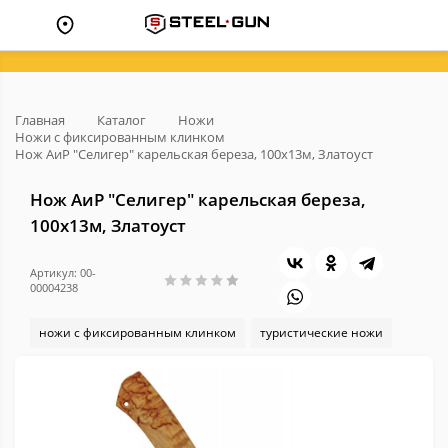
Главная
Каталог
Ножи
Ножи с фиксированным клинком
Нож АиР "Селигер" карельская береза, 100х13м, Златоуст
Нож АиР "Селигер" карельская береза,
100х13м, Златоуст
Артикул: 00-
00004238
ножи с фиксированным клинком
туристические ножи