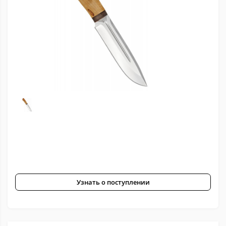
Узнать о поступлении