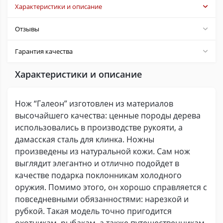
Характеристики и описание
Отзывы
Гарантия качества
Характеристики и описание
Нож “Галеон” изготовлен из материалов
высочайшего качества: ценные породы дерева
использовались в производстве рукояти, а
дамасская сталь для клинка. Ножны
произведены из натуральной кожи. Сам нож
выглядит элегантно и отлично подойдет в
качестве подарка поклонникам холодного
оружия. Помимо этого, он хорошо справляется с
повседневными обязанностями: нарезкой и
рубкой. Такая модель точно пригодится