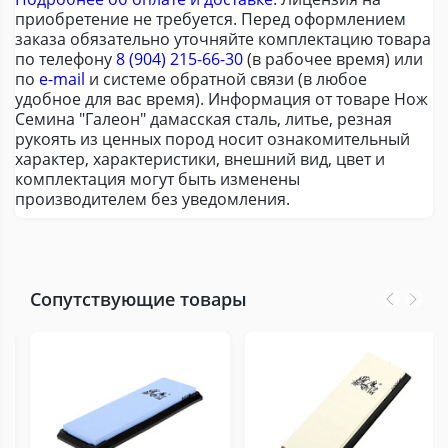
приобретение не требуется. Перед оформлением
заказа обязательно уточняйте комплектацию товара
по телефону
8 (904) 215-66-30
(в рабочее время) или
по
e-mail
и системе обратной связи (в любое
удобное для вас время). Информация от товаре Нож
Семина "Галеон" дамасская сталь, литье, резная
рукоять из ценных пород носит ознакомительный
характер, характеристики, внешний вид, цвет и
комплектация могут быть изменены
производителем без уведомления.
Сопутствующие товары