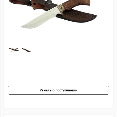
Узнать о поступлении