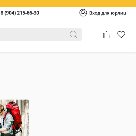
8 (904) 215-66-30
Вход для юрлиц