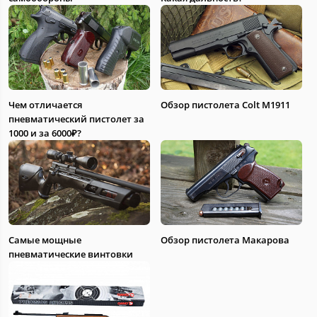
Чем отличается
Обзор пистолета Colt M1911
пневматический пистолет за
1000 и за 6000₽?
Самые мощные
Обзор пистолета Макарова
пневматические винтовки