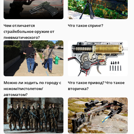
Чем отличается
Что такое спринг?
страйкбольное оружие от
пневматического?
Можно ли ходить по городу с
Что такое привод? Что такое
ножом/пистолетом/
вторичка?
автоматом?